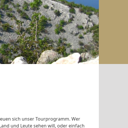
freuen sich unser Tourprogramm. Wer
Land und Leute sehen will, oder einfach