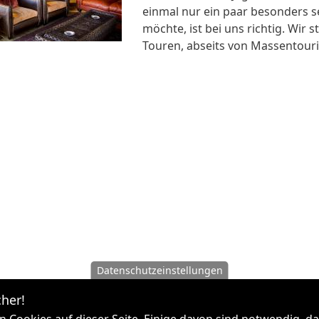
einmal nur ein paar besonders s
möchte, ist bei uns richtig. Wir 
Touren, abseits von Massentouri
Datenschutzeinstellungen
her!