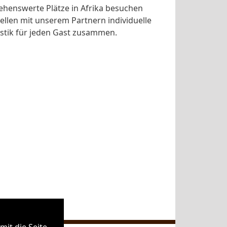
ehenswerte Plätze in Afrika besuchen
stellen mit unserem Partnern individuelle
stik für jeden Gast zusammen.