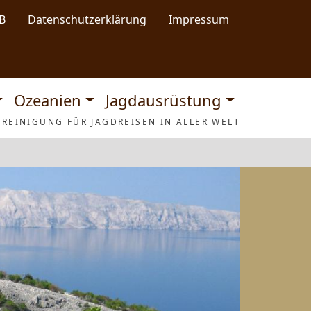
B
Datenschutzerklärung
Impressum
Ozeanien
Jagdausrüstung
REINIGUNG FÜR JAGDREISEN IN ALLER WELT