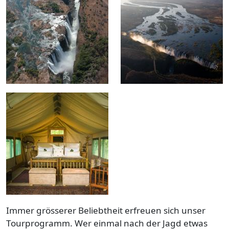
Immer grösserer Beliebtheit erfreuen sich unser
Tourprogramm. Wer einmal nach der Jagd etwas