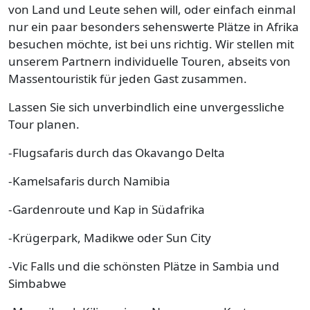
von Land und Leute sehen will, oder einfach einmal
nur ein paar besonders sehenswerte Plätze in Afrika
besuchen möchte, ist bei uns richtig. Wir stellen mit
unserem Partnern individuelle Touren, abseits von
Massentouristik für jeden Gast zusammen.
Lassen Sie sich unverbindlich eine unvergessliche
Tour planen.
-Flugsafaris durch das Okavango Delta
-Kamelsafaris durch Namibia
-Gardenroute und Kap in Südafrika
-Krügerpark, Madikwe oder Sun City
-Vic Falls und die schönsten Plätze in Sambia und
Simbabwe