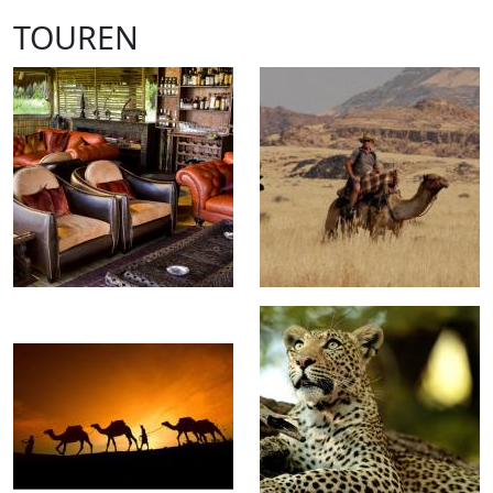
TOUREN