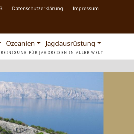
B
Datenschutzerklärung
Impressum
Ozeanien
Jagdausrüstung
REINIGUNG FÜR JAGDREISEN IN ALLER WELT