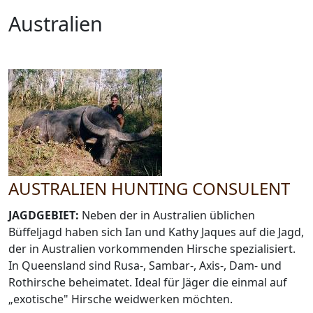
Australien
AUSTRALIEN HUNTING CONSULENT
JAGDGEBIET:
Neben der in Australien üblichen
Büffeljagd haben sich Ian und Kathy Jaques auf die Jagd,
der in Australien vorkommenden Hirsche spezialisiert.
In Queensland sind Rusa-, Sambar-, Axis-, Dam- und
Rothirsche beheimatet. Ideal für Jäger die einmal auf
„exotische" Hirsche weidwerken möchten.