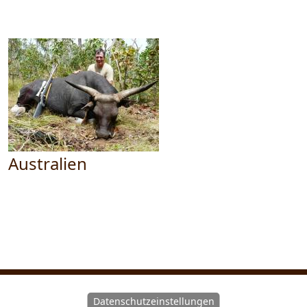
Australien
Datenschutzeinstellungen