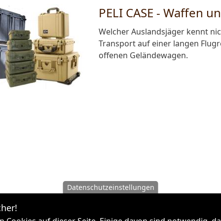
PELI CASE - Waffen un
Welcher Auslandsjäger kennt nic
Transport auf einer langen Flu
offenen Geländewagen.
Datenschutzeinstellungen
her!