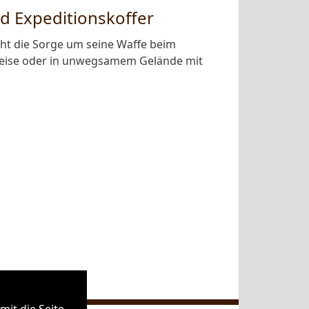
d Expeditionskoffer
ht die Sorge um seine Waffe beim
greise oder in unwegsamem Gelände mit