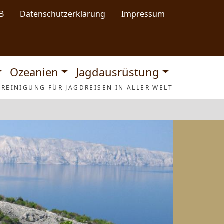
B
Datenschutzerklärung
Impressum
Ozeanien
Jagdausrüstung
REINIGUNG FÜR JAGDREISEN IN ALLER WELT