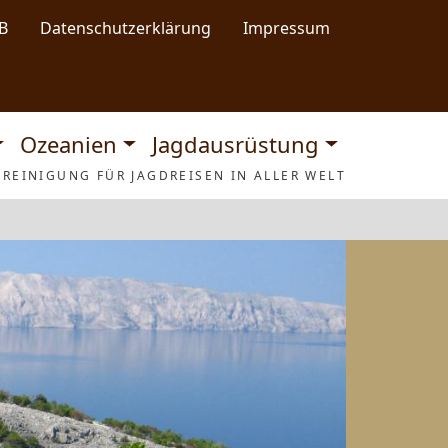
B
Datenschutzerklärung
Impressum
Ozeanien
Jagdausrüstung
REINIGUNG FÜR JAGDREISEN IN ALLER WELT