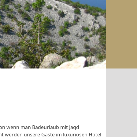
tion wenn man Badeurlaub mit Jagd
t werden unsere Gäste im luxuriösen Hotel