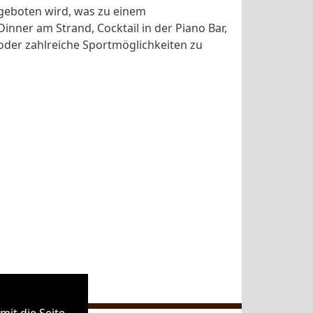
 geboten wird, was zu einem
inner am Strand, Cocktail in der Piano Bar,
 oder zahlreiche Sportmöglichkeiten zu