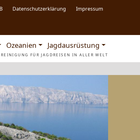
B
Datenschutzerklärung
Impressum
Ozeanien
Jagdausrüstung
REINIGUNG FÜR JAGDREISEN IN ALLER WELT